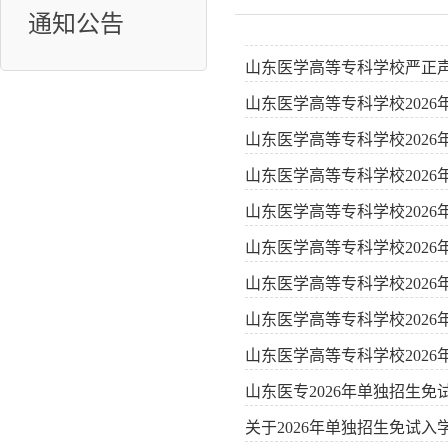
通知公告
山东医学高等专科学校严正
山东医学高等专科学校202
山东医学高等专科学校2026
山东医学高等专科学校202
山东医学高等专科学校202
山东医学高等专科学校202
山东医学高等专科学校202
山东医学高等专科学校202
山东医学高等专科学校202
山东医专2026年单独招生
关于2026年单独招生免试入