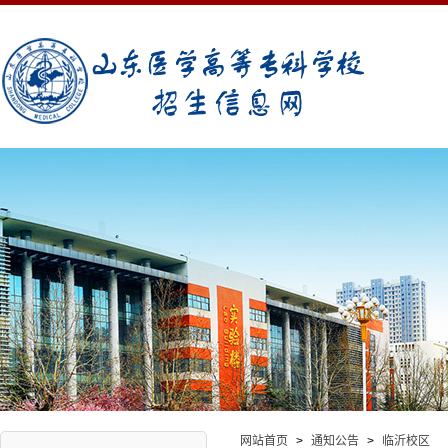
网站首页
>
通知公告
>
临沂校区