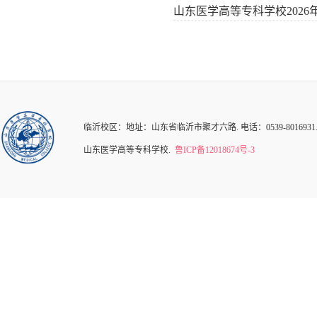
山东医学高等专科学校202
临沂校区：地址：山东省临沂市聚才六路. 电话：0539-8016931.82126
山东医学高等专科学校.
鲁ICP备12018674号-3