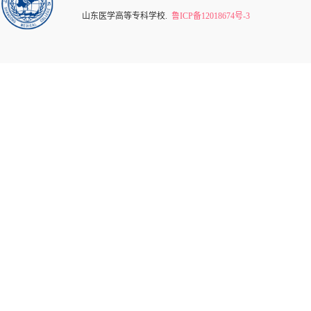
山东医学高等专科学校.
鲁ICP备12018674号-3