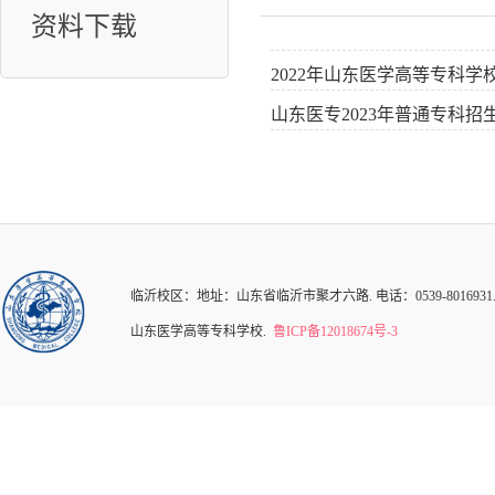
资料下载
2022年山东医学高等专科学
山东医专2023年普通专科招
临沂校区：地址：山东省临沂市聚才六路. 电话：0539-8016931.82126
山东医学高等专科学校.
鲁ICP备12018674号-3