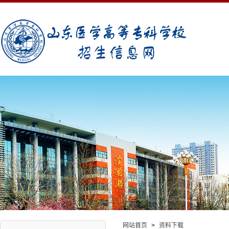
网站首页
>
资料下载