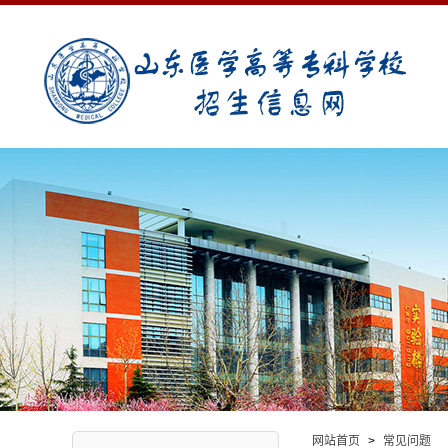
网站首页
>
常见问题