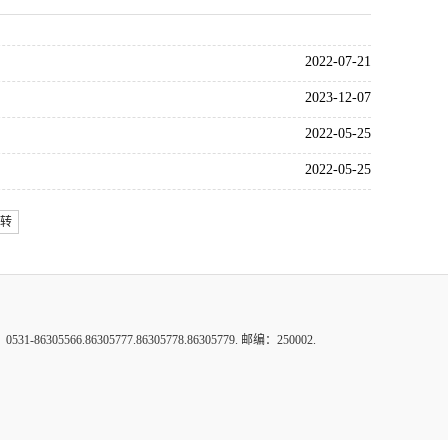
2022-07-21
2023-12-07
2022-05-25
2022-05-25
转
6.86305777.86305778.86305779. 邮编：250002.