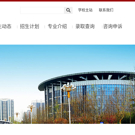
学校主站
联系我们
生动态
招生计划
专业介绍
录取查询
咨询申诉