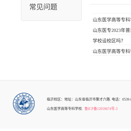
常见问题
山东医学高等专科
山东医专2023年
学校设校区吗？
山东医学高等专科
临沂校区：地址：山东省临沂市聚才六路. 电话：0539-8016931.
山东医学高等专科学校.
鲁ICP备12018674号-3