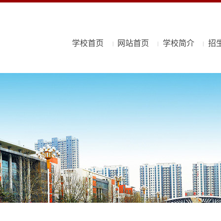
学校首页
网站首页
学校简介
招