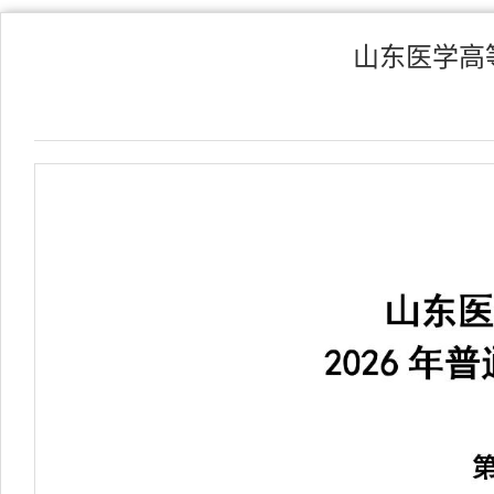
山东医学高