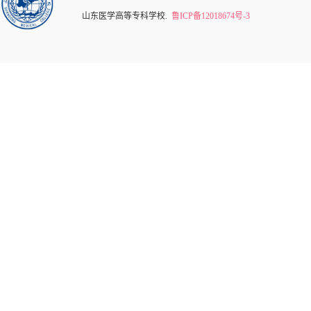
山东医学高等专科学校.
鲁ICP备12018674号-3