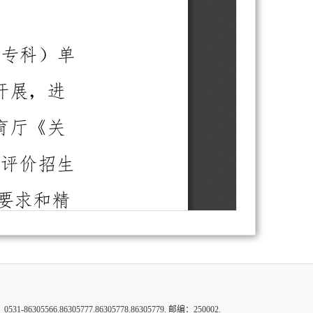
6.86305777.86305778.86305779. 邮编：250002.