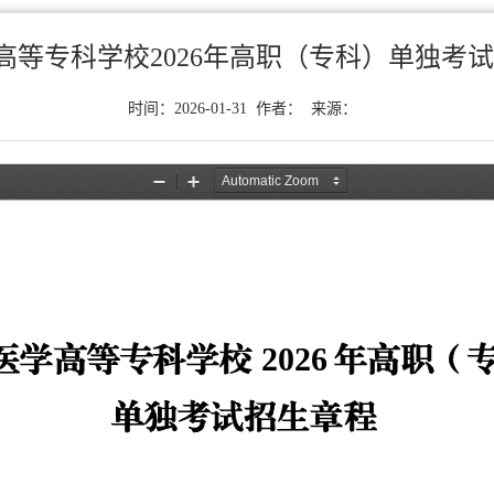
高等专科学校2026年高职（专科）单独考
时间：2026-01-31 作者： 来源：