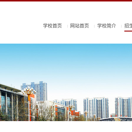
学校首页
网站首页
学校简介
招