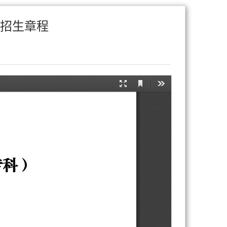
试招生章程