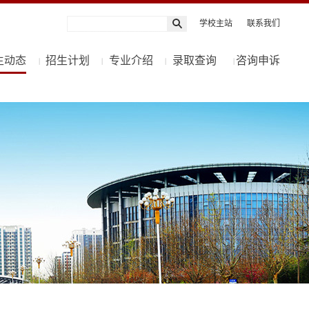
学校主站
联系我们
生动态
招生计划
专业介绍
录取查询
咨询申诉