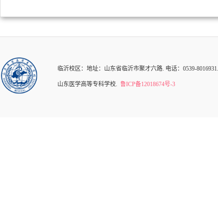
临沂校区：地址：山东省临沂市聚才六路. 电话：0539-8016931.82126
山东医学高等专科学校.
鲁ICP备12018674号-3