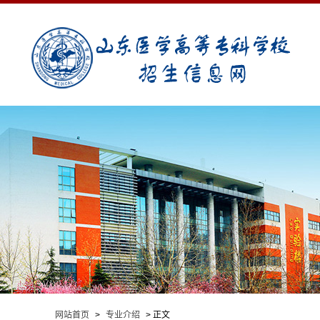
网站首页
>
专业介绍
> 正文