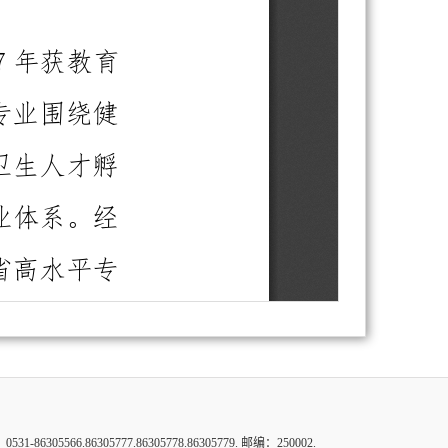
6.86305777.86305778.86305779. 邮编：250002.