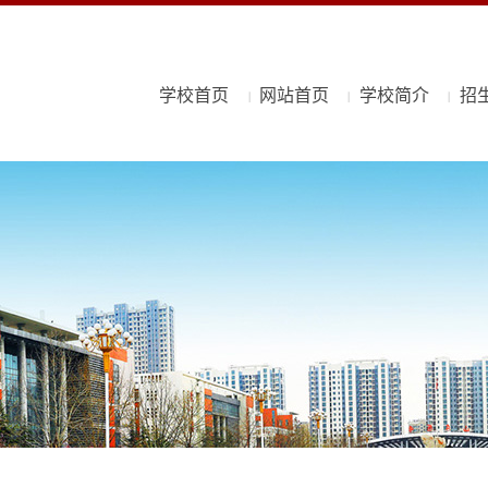
学校首页
网站首页
学校简介
招