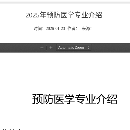
2025年预防医学专业介绍
时间：2026-01-23 作者： 来源：