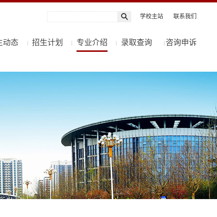
学校主站
联系我们
生动态
招生计划
专业介绍
录取查询
咨询申诉