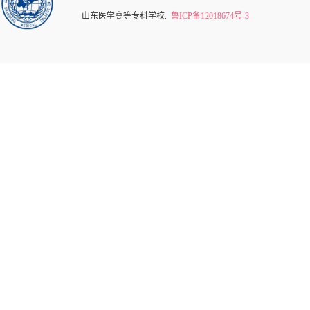
山东医学高等专科学校.
鲁ICP备12018674号-3