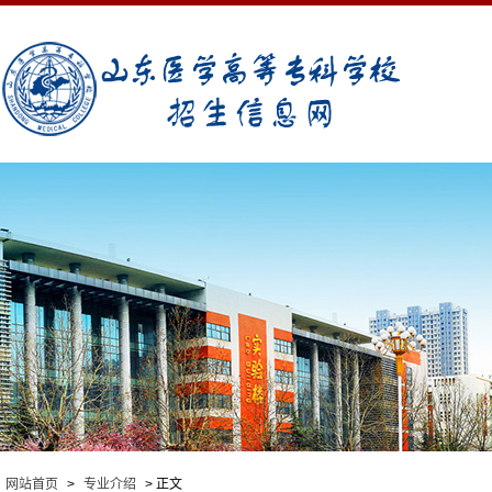
网站首页
>
专业介绍
> 正文